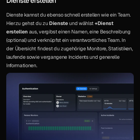
Dienste erstellen
Dienste kannst du ebenso schnell erstellen wie ein Team. 
Hierzu gehst du zu 
Dienste
 und wählst 
+Dienst 
erstellen
 aus, vergibst einen Namen, eine Beschreibung 
(optional) und verknüpfst ein verantwortliches Team. In 
der Übersicht findest du zugehörige Monitore, Statistiken, 
laufende sowie vergangene Incidents und generelle 
Informationen.