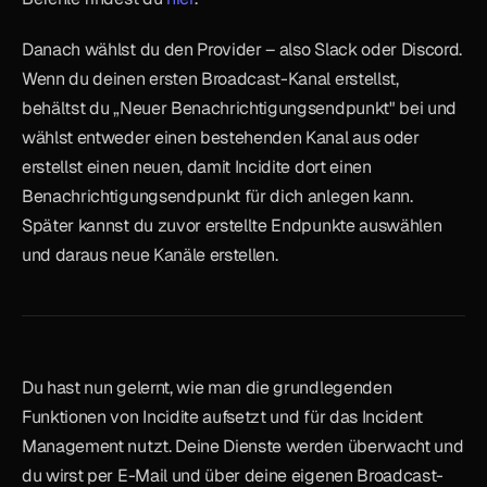
Danach wählst du den Provider – also Slack oder Discord. 
Wenn du deinen ersten Broadcast-Kanal erstellst, 
behältst du „Neuer Benachrichtigungsendpunkt" bei und 
wählst entweder einen bestehenden Kanal aus oder 
erstellst einen neuen, damit Incidite dort einen 
Benachrichtigungsendpunkt für dich anlegen kann. 
Später kannst du zuvor erstellte Endpunkte auswählen 
und daraus neue Kanäle erstellen.
Du hast nun gelernt, wie man die grundlegenden 
Funktionen von Incidite aufsetzt und für das Incident 
Management nutzt. Deine Dienste werden überwacht und 
du wirst per E-Mail und über deine eigenen Broadcast-