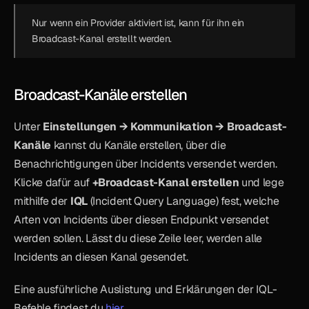
Nur wenn ein Provider aktiviert ist, kann für ihn ein 
Broadcast-Kanal erstellt werden.
Broadcast-Kanäle erstellen
Unter 
Einstellungen → Kommunikation → Broadcast-
Kanäle
 kannst du Kanäle erstellen, über die 
Benachrichtigungen über Incidents versendet werden. 
Klicke dafür auf 
+Broadcast-Kanal erstellen
 und lege 
mithilfe der 
IQL
 (Incident Query Language) fest, welche 
Arten von Incidents über diesen Endpunkt versendet 
werden sollen. Lässt du diese Zeile leer, werden alle 
Incidents an diesen Kanal gesendet.
Eine ausführliche Auslistung und Erklärungen der IQL-
Befehle findest du 
hier
.