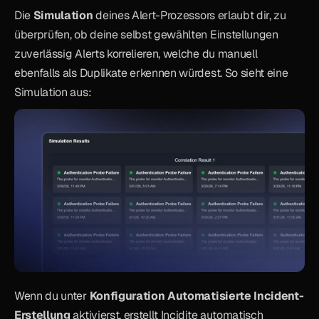
Die 
Simulation
 deines Alert-Prozessors erlaubt dir, zu 
überprüfen, ob deine selbst gewählten Einstellungen 
zuverlässig Alerts korrelieren, welche du manuell 
ebenfalls als Duplikate erkennen würdest. So sieht eine 
Simulation aus:
Wenn du unter 
Konfiguration
Automatisierte Incident-
Erstellung
 aktivierst, erstellt Incidite automatisch 