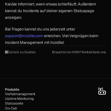
Kanäle informiert, wenn etwas schiefläuft. Außerdem 
kannst du Incidents auf deiner eigenen Statuspage 
anzeigen.
Bei Fragen kannst du uns jederzeit unter 
support@incidite.com
 erreichen. Viel Vergnügen beim 
Incident Management mit Incidite!
Zurück zu Guides
Brauchst du Hilfe? Kontaktiere uns
Produkte
Vorfallmanagement
Uptime Monitoring
Statusseite
On-Call