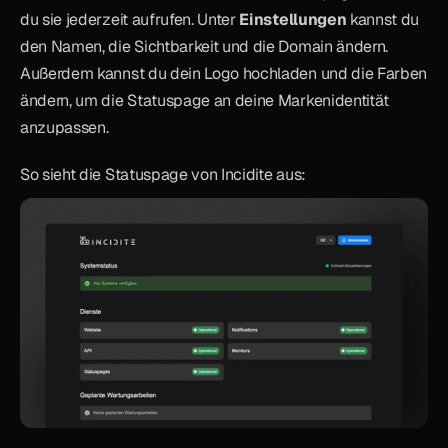
du sie jederzeit aufrufen. Unter 
Einstellungen
 kannst du 
den Namen, die Sichtbarkeit und die Domain ändern. 
Außerdem kannst du dein Logo hochladen und die Farben 
ändern, um die Statuspage an deine Markenidentität 
anzupassen. 
So sieht die Statuspage von Incidite aus: