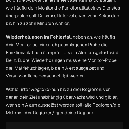
Durch die Auswahl eines 
Intervalls
 kannst du steuern, 
wie häufig dein Monitor die Funktionalität eines Dienstes 
überprüfen soll. Du kannst Intervalle von zehn Sekunden 
bis hin zu zehn Minuten wählen.
Wiederholungen im Fehlerfall
 geben an, wie häufig 
dein Monitor bei einer fehlgeschlagenen Probe die 
Funktionalität neu überprüft, bis ein Alert ausgelöst wird. 
Bei z. B. drei Wiederholungen muss eine Monitor-Probe 
drei Mal fehlschlagen, bis ein Alert ausgelöst und 
Verantwortliche benachrichtigt werden.
Wähle unter 
Regionen
 nun bis zu drei Regionen, von 
denen dein Ziel unabhängig überwacht wird und gib an, 
wann ein Alarm ausgelöst werden soll (alle Regionen/die 
Mehrheit der Regionen/irgendeine Region).