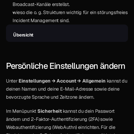
Broadcast-Kanäle erstellst.
wieso die o. g. Strukturen wichtig für ein störungsfreies 
Incident Management sind.
Übersicht
Persönliche Einstellungen ändern
Unter 
Einstellungen → Account → Allgemein
 kannst du 
deinen Namen und deine E-Mail-Adresse sowie deine 
bevorzugte Sprache und Zeitzone ändern.
Im Menüpunkt 
Sicherheit
 kannst du dein Passwort 
ändern und 2-Faktor-Authentifizierung (2FA) sowie 
Webauthentifizierung (WebAuthn) einrichten. Für die 