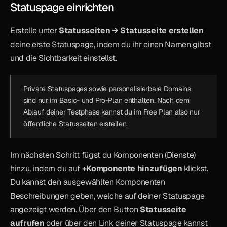
Statuspage einrichten
Erstelle unter 
Statusseiten → Statusseite erstellen
deine erste Statuspage, indem du ihr einen Namen gibst 
und die Sichtbarkeit einstellst.
Private Statuspages sowie personalisierbare Domains 
sind nur im Basic- und Pro-Plan enthalten. Nach dem 
Ablauf deiner Testphase kannst du im Free Plan also nur 
öffentliche Statusseiten erstellen.
Im nächsten Schritt fügst du Komponenten (Dienste) 
hinzu, indem du auf 
+Komponente hinzufügen
 klickst. 
Du kannst den ausgewählten Komponenten 
Beschreibungen geben, welche auf deiner Statuspage 
angezeigt werden. Über den Button 
Statusseite 
aufrufen
 oder über den Link deiner Statuspage kannst 