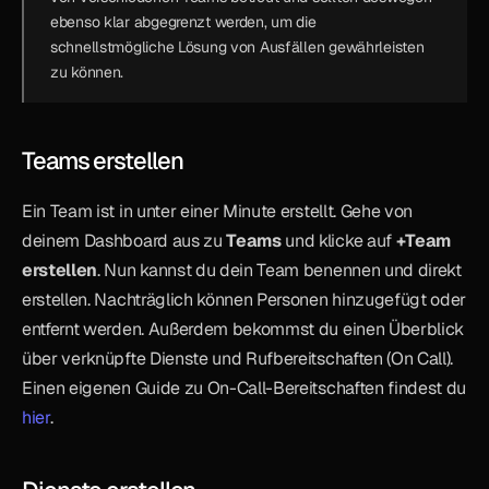
ebenso klar abgegrenzt werden, um die 
schnellstmögliche Lösung von Ausfällen gewährleisten 
zu können.
Teams erstellen
Ein Team ist in unter einer Minute erstellt. Gehe von 
deinem Dashboard aus zu 
Teams
 und klicke auf 
+Team 
erstellen
. Nun kannst du dein Team benennen und direkt 
erstellen. Nachträglich können Personen hinzugefügt oder 
entfernt werden. Außerdem bekommst du einen Überblick 
über verknüpfte Dienste und Rufbereitschaften (On Call). 
Einen eigenen Guide zu On-Call-Bereitschaften findest du 
hier
.