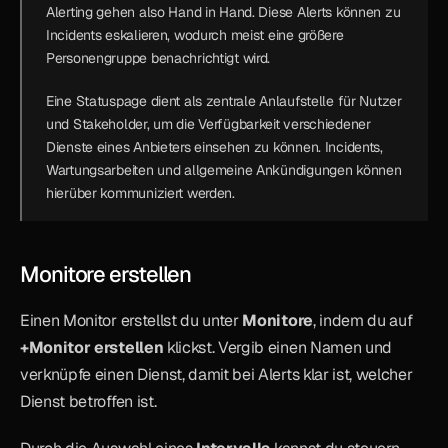
Alerting gehen also Hand in Hand. Diese Alerts können zu 
Incidents eskalieren, wodurch meist eine größere 
Personengruppe benachrichtigt wird.
Eine 
Statuspage
 dient als zentrale Anlaufstelle für Nutzer 
und Stakeholder, um die Verfügbarkeit verschiedener 
Dienste eines Anbieters einsehen zu können. Incidents, 
Wartungsarbeiten und allgemeine Ankündigungen können 
hierüber kommuniziert werden.
Monitore erstellen
Einen Monitor erstellst du unter 
Monitore
, indem du auf 
+Monitor erstellen
 klickst. Vergib einen Namen und 
verknüpfe einen Dienst, damit bei Alerts klar ist, welcher 
Dienst betroffen ist.