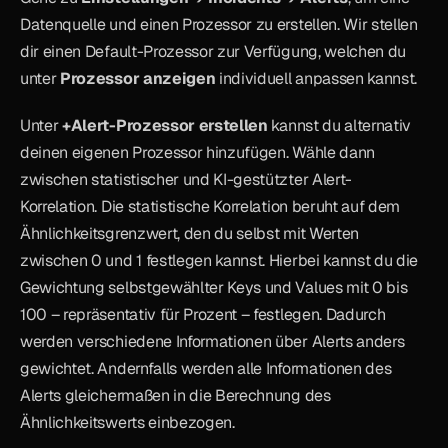
Datenquelle und einen Prozessor zu erstellen. Wir stellen 
dir einen Default-Prozessor zur Verfügung, welchen du 
unter 
Prozessor anzeigen
 individuell anpassen kannst.
Unter 
+Alert-Prozessor erstellen
 kannst du alternativ 
deinen eigenen Prozessor hinzufügen. Wähle dann 
zwischen statistischer und KI-gestützter Alert-
Korrelation. Die statistische Korrelation beruht auf dem 
Ähnlichkeitsgrenzwert, den du selbst mit Werten 
zwischen 0 und 1 festlegen kannst. Hierbei kannst du die 
Gewichtung selbstgewählter Keys und Values mit 0 bis 
100 – repräsentativ für Prozent – festlegen. Dadurch 
werden verschiedene Informationen über Alerts anders 
gewichtet. Andernfalls werden alle Informationen des 
Alerts gleichermaßen in die Berechnung des 
Ähnlichkeitswerts einbezogen.