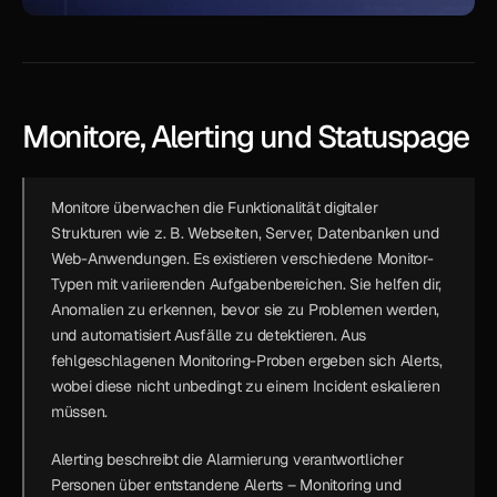
Monitore, Alerting und Statuspage
Monitore
 überwachen die Funktionalität digitaler 
Strukturen wie z. B. Webseiten, Server, Datenbanken und 
Web-Anwendungen. Es existieren verschiedene Monitor-
Typen mit variierenden Aufgabenbereichen. Sie helfen dir, 
Anomalien zu erkennen, bevor sie zu Problemen werden, 
und automatisiert Ausfälle zu detektieren. Aus 
fehlgeschlagenen Monitoring-Proben ergeben sich Alerts, 
wobei diese nicht unbedingt zu einem Incident eskalieren 
müssen.
Alerting
 beschreibt die Alarmierung verantwortlicher 
Personen über entstandene Alerts – Monitoring und 