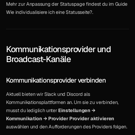
Mehr zur Anpassung der Statuspage findest du im Guide 
Wie individualisiere ich eine Statusseite?.
Kommunikationsprovider und 
Broadcast-Kanäle
Kommunikationsprovider verbinden
Aktuell bieten wir Slack und Discord als 
Kommunikationsplattformen an. Um sie zu verbinden, 
musst du lediglich unter 
Einstellungen → 
Kommunikation → Provider
Provider aktivieren
auswählen und den Aufforderungen des Providers folgen.