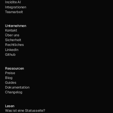
Incidite AI
Integrationen
Teamarbeit
Unternehmen
Kontakt
Über uns
Sicherheit
Rechtliches
LinkedIn
Github
Ressourcen
Preise
Blog
Guides
Dokumentation
Changelog
Lesen
Was ist eine Statusseite?