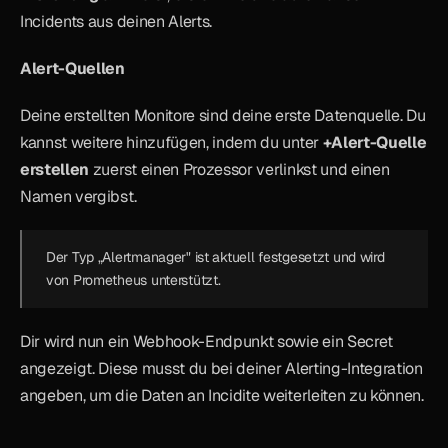
Incidents aus deinen Alerts.
Alert-Quellen
Deine erstellten Monitore sind deine erste Datenquelle. Du 
kannst weitere hinzufügen, indem du unter 
+Alert-Quelle 
erstellen
 zuerst einen Prozessor verlinkst und einen 
Namen vergibst.
Der Typ „Alertmanager" ist aktuell festgesetzt und wird 
von Prometheus unterstützt.
Dir wird nun ein Webhook-Endpunkt sowie ein Secret 
angezeigt. Diese musst du bei deiner Alerting-Integration 
angeben, um die Daten an Incidite weiterleiten zu können. 