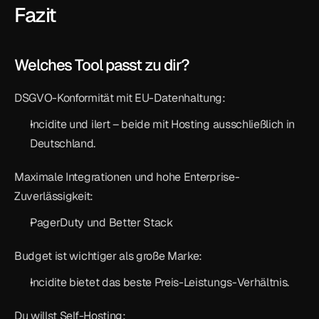
Fazit
Welches Tool passt zu dir?
DSGVO-Konformität mit EU-Datenhaltung:
Incidite und ilert – beide mit Hosting ausschließlich in 
Deutschland.
Maximale Integrationen und hohe Enterprise-
Zuverlässigkeit:
PagerDuty und Better Stack
Budget ist wichtiger als große Marke:
Incidite bietet das beste Preis-Leistungs-Verhältnis.
Du willst Self-Hosting: