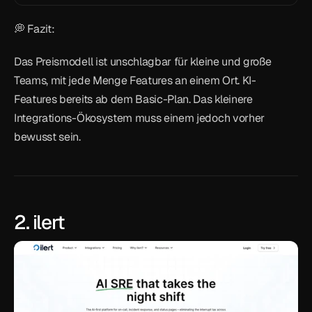
💭 Fazit:
Das Preismodell ist unschlagbar für kleine und große 
Teams, mit jede Menge Features an einem Ort. KI-
Features bereits ab dem Basic-Plan. Das kleinere 
Integrations-Ökosystem muss einem jedoch vorher 
bewusst sein.
2. ilert