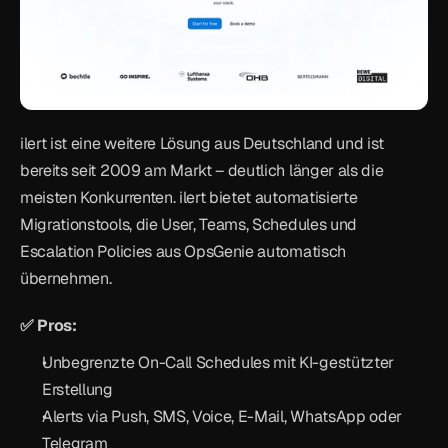
ilert ist eine weitere Lösung aus Deutschland und ist 
bereits seit 2009 am Markt – deutlich länger als die 
meisten Konkurrenten. ilert bietet automatisierte 
Migrationstools, die User, Teams, Schedules und 
Escalation Policies aus OpsGenie automatisch 
übernehmen.
✅ Pros:
Unbegrenzte On-Call Schedules mit KI-gestützter 
Erstellung
Alerts via Push, SMS, Voice, E-Mail, WhatsApp oder 
Telegram