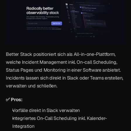
Better Stack positioniert sich als All-in-one-Plattform, 
welche Incident Management inkl. On-call Scheduling, 
Status Pages und Monitoring in einer Software anbietet. 
Incidents lassen sich direkt in Slack oder Teams erstellen, 
verwalten und schließen.
✅ Pros:
Vorfälle direkt in Slack verwalten
Integriertes On-Call Scheduling inkl. Kalender-
Integration