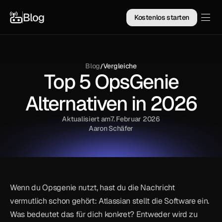
Blog
Kostenlos starten
Blog
Vergleiche
/
Top 5 OpsGenie
Alternativen in 2026
Aktualisiert am
7. Februar 2026
Aaron Schäfer
Wenn du Opsgenie nutzt, hast du die Nachricht 
vermutlich schon gehört: Atlassian stellt die Software ein. 
Was bedeutet das für dich konkret? Entweder wird zu 