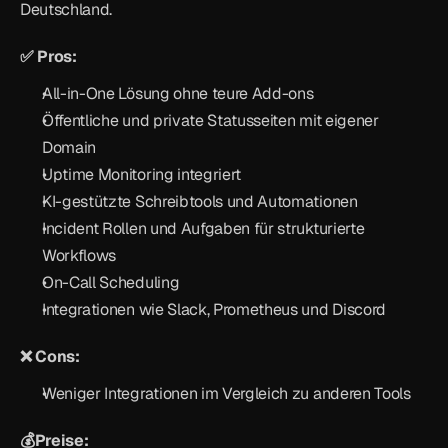
Deutschland.
✅ Pros:
All-in-One Lösung ohne teure Add-ons
Öffentliche und private Statusseiten mit eigener 
Domain
Uptime Monitoring integriert
KI-gestützte Schreibtools und Automationen
Incident Rollen und Aufgaben für strukturierte 
Workflows
On-Call Scheduling
Integrationen wie Slack, Prometheus und Discord
❌ Cons:
Weniger Integrationen im Vergleich zu anderen Tools
💰Preise: