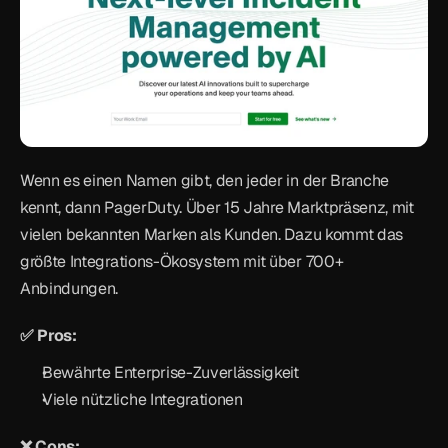
Wenn es einen Namen gibt, den jeder in der Branche 
kennt, dann PagerDuty. Über 15 Jahre Marktpräsenz, mit 
vielen bekannten Marken als Kunden. Dazu kommt das 
größte Integrations-Ökosystem mit über 700+ 
Anbindungen.
✅ Pros:
Bewährte Enterprise-Zuverlässigkeit
Viele nützliche Integrationen
❌ Cons: