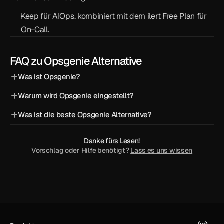
Keep für AIOps, kombiniert mit dem ilert Free Plan für 
On-Call.
FAQ zu Opsgenie Alternative
Was ist Opsgenie?
Warum wird Opsgenie eingestellt?
Was ist die beste Opsgenie Alternative?
Danke fürs Lesen!
Vorschlag oder Hilfe benötigt? 
Lass es uns wissen