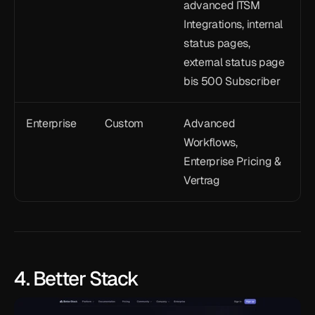
advanced ITSM 
Integrations, internal 
status pages, 
external status page 
bis 500 Subscriber
Enterprise
Custom
Advanced 
Workflows, 
Enterprise Pricing & 
Vertrag
4. Better Stack