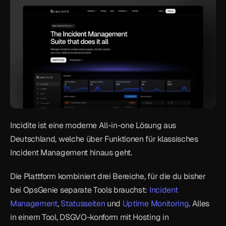
Incidite ist eine moderne All-in-one Lösung aus 
Deutschland, welche über Funktionen für klassisches 
Incident Management hinaus geht.
Die Plattform kombiniert drei Bereiche, für die du bisher 
bei OpsGenie separate Tools brauchst: 
Incident 
Management
, 
Statusseiten
 und 
Uptime Monitoring
. Alles 
in einem Tool, DSGVO-konform mit Hosting in 