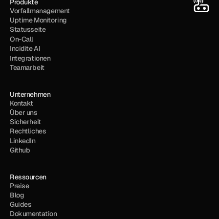
Produkte
Vorfallmanagement
Uptime Monitoring
Statusseite
On-Call
Incidite AI
Integrationen
Teamarbeit
Unternehmen
Kontakt
Über uns
Sicherheit
Rechtliches
LinkedIn
Github
Ressourcen
Preise
Blog
Guides
Dokumentation