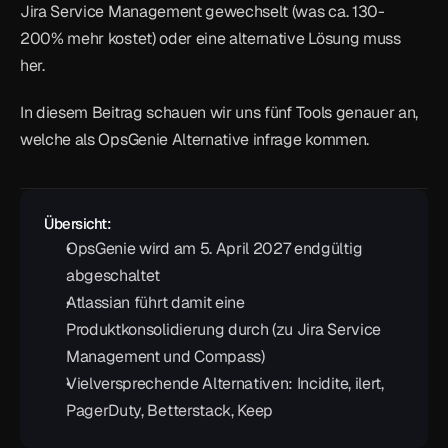
Jira Service Management gewechselt (was ca. 130-
200% mehr kostet) oder eine alternative Lösung muss 
her.
In diesem Beitrag schauen wir uns fünf Tools genauer an, 
welche als OpsGenie Alternative infrage kommen.
Übersicht:
OpsGenie wird am 5. April 2027 endgültig 
abgeschaltet
Atlassian führt damit eine 
Produktkonsolidierung durch (zu Jira Service 
Management und Compass)
Vielversprechende Alternativen: Incidite, ilert, 
PagerDuty, Betterstack, Keep