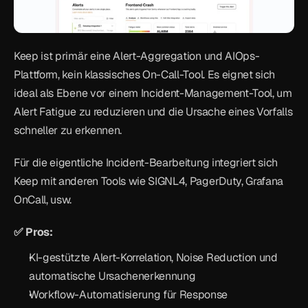
Keep ist primär eine Alert-Aggregation und AIOps-
Plattform, kein klassisches On-Call-Tool. Es eignet sich 
ideal als Ebene vor einem Incident-Management-Tool, um 
Alert Fatigue zu reduzieren und die Ursache eines Vorfalls 
schneller zu erkennen.
Für die eigentliche Incident-Bearbeitung integriert sich 
Keep mit anderen Tools wie SIGNL4, PagerDuty, Grafana 
OnCall, usw.
✅ Pros:
KI-gestützte Alert-Korrelation, Noise Reduction und 
automatische Ursachenerkennung
Workflow-Automatisierung für Response