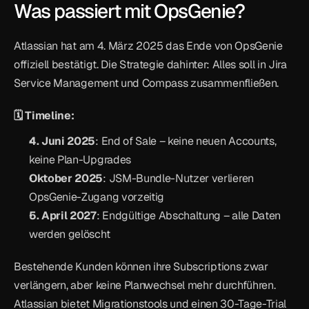
Was passiert mit OpsGenie?
Atlassian hat am 4. März 2025 das Ende von OpsGenie 
offiziell bestätigt. Die Strategie dahinter: Alles soll in Jira 
Service Management und Compass zusammenfließen.
🗓️ Timeline:
4. Juni 2025
: End of Sale – keine neuen Accounts, 
keine Plan-Upgrades
Oktober 2025
: JSM-Bundle-Nutzer verlieren 
OpsGenie-Zugang vorzeitig
5. April 2027
: Endgültige Abschaltung – alle Daten 
werden gelöscht
Bestehende Kunden können ihre Subscriptions zwar 
verlängern, aber keine Planwechsel mehr durchführen. 
Atlassian bietet Migrationstools und einen 30-Tage-Trial 