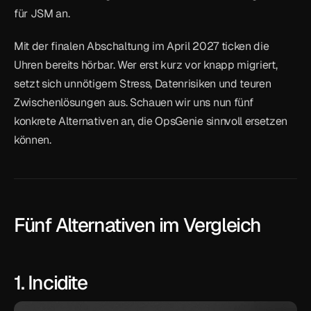
für JSM an.
Mit der finalen Abschaltung im April 2027 ticken die 
Uhren bereits hörbar. Wer erst kurz vor knapp migriert, 
setzt sich unnötigem Stress, Datenrisiken und teuren 
Zwischenlösungen aus. Schauen wir uns nun fünf 
konkrete Alternativen an, die OpsGenie sinnvoll ersetzen 
können.
Fünf Alternativen im Vergleich
1. Incidite