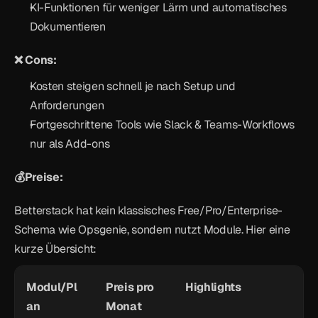
KI-Funktionen für weniger Lärm und automatisches 
Dokumentieren
❌ Cons:
Kosten steigen schnell je nach Setup und 
Anforderungen
Fortgeschrittene Tools wie Slack & Teams-Workflows 
nur als Add-ons
💰Preise:
Betterstack hat kein klassisches Free/Pro/Enterprise-
Schema wie Opsgenie, sondern nutzt Module. Hier eine 
kurze Übersicht: 
Modul/Pl
Preis pro 
Highlights
an
Monat 