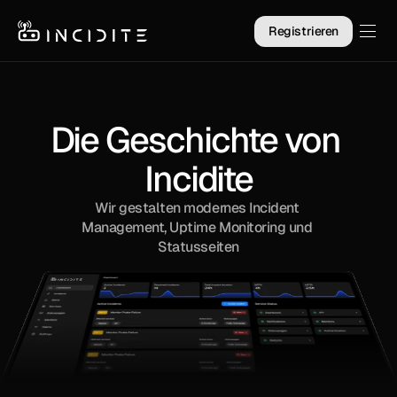
Registrieren
Die Geschichte von 
Incidite
Wir gestalten modernes Incident 
Management, Uptime Monitoring und 
Statusseiten