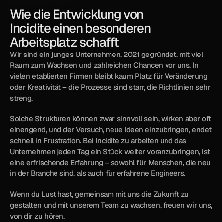
Wie die Entwicklung von 
Incidite einen besonderen 
Arbeitsplatz schafft
Wir sind ein junges Unternehmen, 2021 gegründet, mit viel 
Raum zum Wachsen und zahlreichen Chancen vor uns. In 
vielen etablierten Firmen bleibt kaum Platz für Veränderung 
oder Kreativität – die Prozesse sind starr, die Richtlinien sehr 
streng.
Solche Strukturen können zwar sinnvoll sein, wirken aber oft 
einengend, und der Versuch, neue Ideen einzubringen, endet 
schnell in Frustration. Bei Incidite zu arbeiten und das 
Unternehmen jeden Tag ein Stück weiter voranzubringen, ist 
eine erfrischende Erfahrung – sowohl für Menschen, die neu 
in der Branche sind, als auch für erfahrene Engineers.
Wenn du Lust hast, gemeinsam mit uns die Zukunft zu 
gestalten und mit unserem Team zu wachsen, freuen wir uns, 
von dir zu hören.