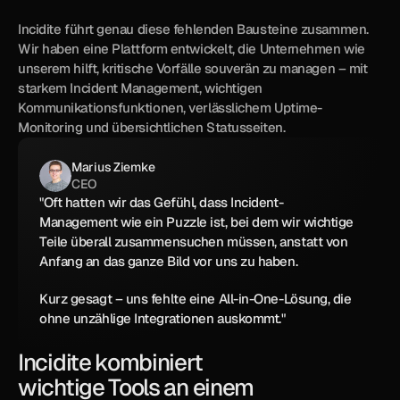
Incidite führt genau diese fehlenden Bausteine zusammen. 
Wir haben eine Plattform entwickelt, die Unternehmen wie 
unserem hilft, kritische Vorfälle souverän zu managen – mit 
starkem Incident Management, wichtigen 
Kommunikationsfunktionen, verlässlichem Uptime-
Monitoring und übersichtlichen Statusseiten.
Marius Ziemke
CEO
"Oft hatten wir das Gefühl, dass Incident-
Management wie ein Puzzle ist, bei dem wir wichtige 
Teile überall zusammensuchen müssen, anstatt von 
Anfang an das ganze Bild vor uns zu haben. 
Kurz gesagt – uns fehlte eine All-in-One-Lösung, die 
ohne unzählige Integrationen auskommt."
Incidite kombiniert 
wichtige Tools an einem 