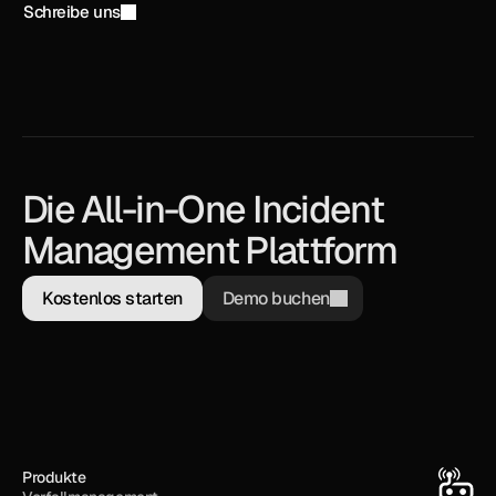
Schreibe uns
Die All-in-One Incident 
Management Plattform
Kostenlos starten
Demo buchen
Produkte