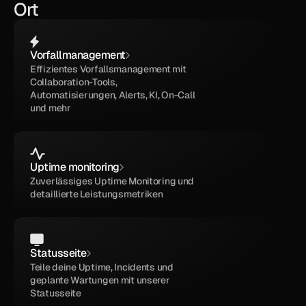
Ort
Vorfallmanagement
Effizientes Vorfallsmanagement mit 
Collaboration-Tools, 
Automatisierungen, Alerts, KI, On-Call 
und mehr
Uptime monitoring
Zuverlässiges Uptime Monitoring und 
detaillierte Leistungsmetriken
Statusseite
Teile deine Uptime, Incidents und 
geplante Wartungen mit unserer 
Statusseite