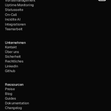
Vorfallmanagement
Uptime Monitoring
Statusseite
On-Call
Incidite AI
Integrationen
Teamarbeit
Unternehmen
Kontakt
Über uns
Sicherheit
Rechtliches
LinkedIn
Github
Ressourcen
Preise
Blog
Guides
Dokumentation
Changelog