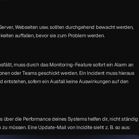
Server, Webseiten usw. sollten durchgehend bewacht werden, 
eiten auffallen, bevor sie zum Problem werden.
fällt, muss durch das Monitoring-Feature sofort ein Alarm an 
onen oder Teams geschickt werden. Ein Incident muss hieraus 
 entstehen, sofern ein Ausfall keine Auswirkungen auf den 
über die Performance deines Systems helfen dir, nicht ständig 
u müssen. Eine Update-Mail von Incidite sieht z. B. so aus: