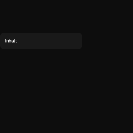
Inhalt